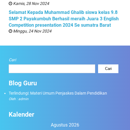
Kamis, 28 Nov 2024
Selamat Kepada Muhammad Ghalib siswa kelas 9.8
SMP 2 Payakumbuh Berhasil meraih Juara 3 English
Competition presentation 2024 Se sumatra Barat
Minggu, 24 Nov 2024
Cari
Cari
Blog Guru
Terlindungi: Materi Umum Penjaskes Dalam Pendidikan
Oleh : admin
Kalender
Agustus 2026