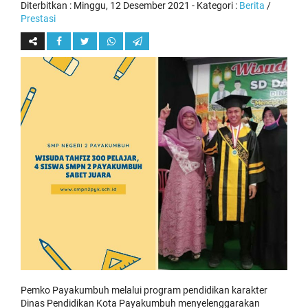
Diterbitkan :
Minggu, 12 Desember 2021
- Kategori :
Berita
/
Prestasi
Pemko Payakumbuh melalui program pendidikan karakter
Dinas Pendidikan Kota Payakumbuh menyelenggarakan