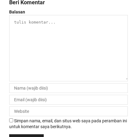
Beri Komentar
Balasan
Simpan nama, email, dan situs web saya pada peramban ini
untuk komentar saya berikutnya.