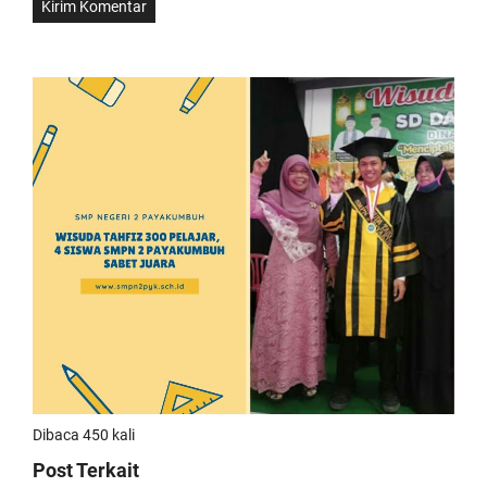
Dibaca 450 kali
Post Terkait