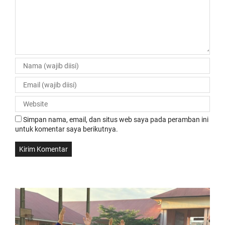
Simpan nama, email, dan situs web saya pada peramban ini
untuk komentar saya berikutnya.