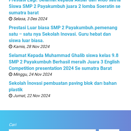
Siswa SMP 2 Payakumbuh juara 2 lomba Soeratin se
sumatra barat
Selasa, 3 Des 2024
Prestasi Luar biasa SMP 2 Payakumbuh.pemenang
satu – satu nya Sekolah Inovasi. Guru hebat dan
siswa luar biasa.
Kamis, 28 Nov 2024
Selamat Kepada Muhammad Ghalib siswa kelas 9.8
SMP 2 Payakumbuh Berhasil meraih Juara 3 English
Competition presentation 2024 Se sumatra Barat
Minggu, 24 Nov 2024
Sekolah İnovasi pembuatan paving blok darı bahan
plastik
Jumat, 22 Nov 2024
Cari