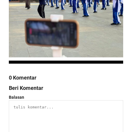
0 Komentar
Beri Komentar
Balasan