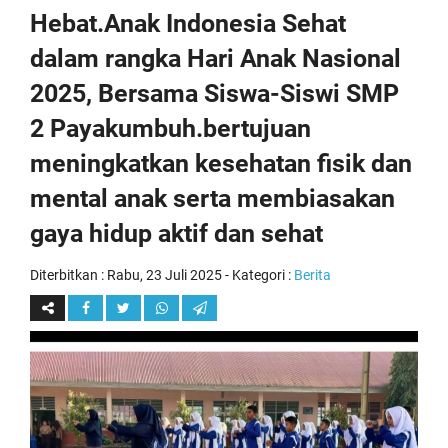
Hebat.Anak Indonesia Sehat
dalam rangka Hari Anak Nasional
2025, Bersama Siswa-Siswi SMP
2 Payakumbuh.bertujuan
meningkatkan kesehatan fisik dan
mental anak serta membiasakan
gaya hidup aktif dan sehat
Diterbitkan :
Rabu, 23 Juli 2025
- Kategori :
Berita