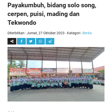
Payakumbuh, bidang solo song,
cerpen, puisi, mading dan
Tekwondo
Diterbitkan :
Jumat, 27 Oktober 2023
- Kategori :
Berita