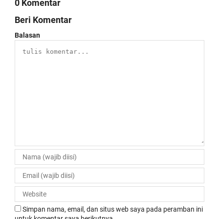
0 Komentar
Beri Komentar
Balasan
Simpan nama, email, dan situs web saya pada peramban ini
untuk komentar saya berikutnya.