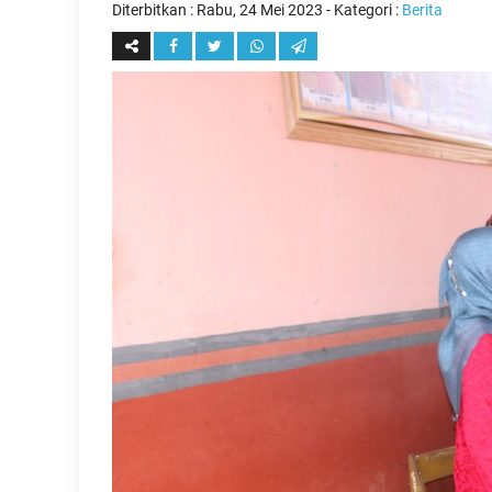
Diterbitkan :
Rabu, 24 Mei 2023
- Kategori :
Berita