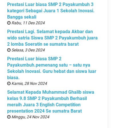
Prestasi Luar biasa SMP 2 Payakumbuh 3
kategori Sebagai Juara 1 Sekolah Inovasi.
Bangga sekali
Rabu, 11 Des 2024
Prestasi Lagi. Selamat kepada Akbar dan
wido satria Siswa SMP 2 Payakumbuh juara
2 lomba Soeratin se sumatra barat
Selasa, 3 Des 2024
Prestasi Luar biasa SMP 2
Payakumbuh.pemenang satu – satu nya
Sekolah Inovasi. Guru hebat dan siswa luar
biasa.
Kamis, 28 Nov 2024
Selamat Kepada Muhammad Ghalib siswa
kelas 9.8 SMP 2 Payakumbuh Berhasil
meraih Juara 3 English Competition
presentation 2024 Se sumatra Barat
Minggu, 24 Nov 2024