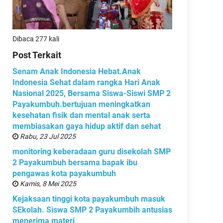
Dibaca 277 kali
Post Terkait
Senam Anak Indonesia Hebat.Anak
Indonesia Sehat dalam rangka Hari Anak
Nasional 2025, Bersama Siswa-Siswi SMP 2
Payakumbuh.bertujuan meningkatkan
kesehatan fisik dan mental anak serta
membiasakan gaya hidup aktif dan sehat
Rabu, 23 Jul 2025
monitoring keberadaan guru disekolah SMP
2 Payakumbuh bersama bapak ibu
pengawas kota payakumbuh
Kamis, 8 Mei 2025
Kejaksaan tinggi kota payakumbuh masuk
SEkolah. Siswa SMP 2 Payakumbih antusias
menerima materi