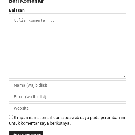
Beri Komentar
Balasan
Simpan nama, email, dan situs web saya pada peramban ini
untuk komentar saya berikutnya.