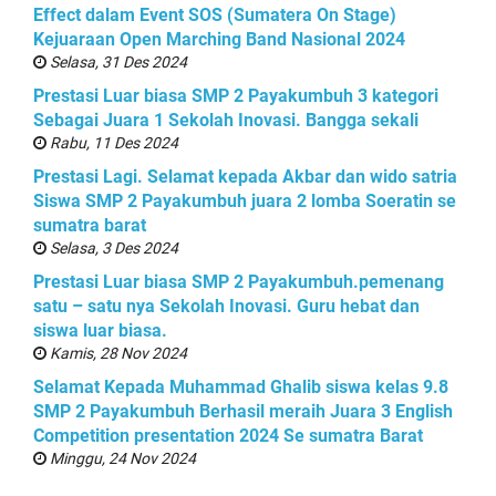
Effect dalam Event SOS (Sumatera On Stage)
Kejuaraan Open Marching Band Nasional 2024
Selasa, 31 Des 2024
Prestasi Luar biasa SMP 2 Payakumbuh 3 kategori
Sebagai Juara 1 Sekolah Inovasi. Bangga sekali
Rabu, 11 Des 2024
Prestasi Lagi. Selamat kepada Akbar dan wido satria
Siswa SMP 2 Payakumbuh juara 2 lomba Soeratin se
sumatra barat
Selasa, 3 Des 2024
Prestasi Luar biasa SMP 2 Payakumbuh.pemenang
satu – satu nya Sekolah Inovasi. Guru hebat dan
siswa luar biasa.
Kamis, 28 Nov 2024
Selamat Kepada Muhammad Ghalib siswa kelas 9.8
SMP 2 Payakumbuh Berhasil meraih Juara 3 English
Competition presentation 2024 Se sumatra Barat
Minggu, 24 Nov 2024