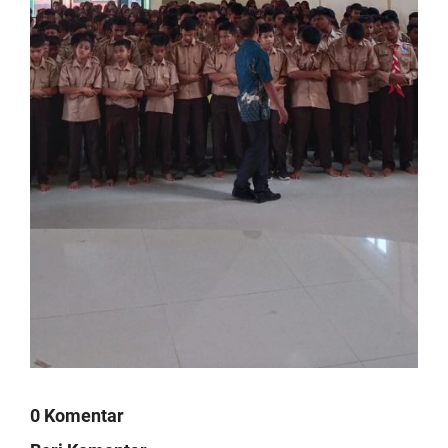
0 Komentar