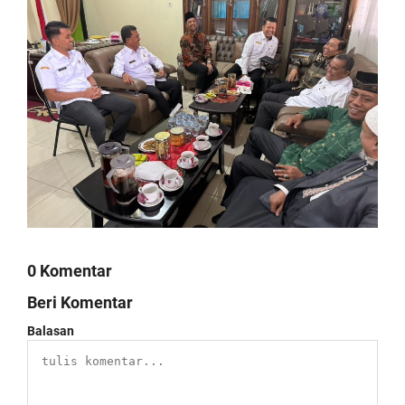
0 Komentar
Beri Komentar
Balasan