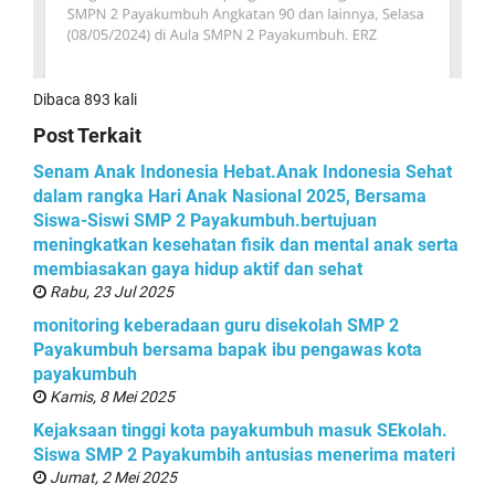
Dibaca 893 kali
Post Terkait
Senam Anak Indonesia Hebat.Anak Indonesia Sehat
dalam rangka Hari Anak Nasional 2025, Bersama
Siswa-Siswi SMP 2 Payakumbuh.bertujuan
meningkatkan kesehatan fisik dan mental anak serta
membiasakan gaya hidup aktif dan sehat
Rabu, 23 Jul 2025
monitoring keberadaan guru disekolah SMP 2
Payakumbuh bersama bapak ibu pengawas kota
payakumbuh
Kamis, 8 Mei 2025
Kejaksaan tinggi kota payakumbuh masuk SEkolah.
Siswa SMP 2 Payakumbih antusias menerima materi
Jumat, 2 Mei 2025