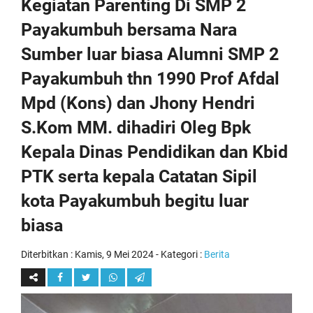
Kegiatan Parenting Di SMP 2
Payakumbuh bersama Nara
Sumber luar biasa Alumni SMP 2
Payakumbuh thn 1990 Prof Afdal
Mpd (Kons) dan Jhony Hendri
S.Kom MM. dihadiri Oleg Bpk
Kepala Dinas Pendidikan dan Kbid
PTK serta kepala Catatan Sipil
kota Payakumbuh begitu luar
biasa
Diterbitkan :
Kamis, 9 Mei 2024
- Kategori :
Berita