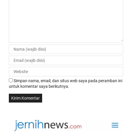
Simpan nama, email, dan situs web saya pada peramban ini
untuk komentar saya berikutnya.