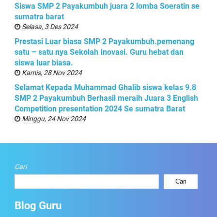
Siswa SMP 2 Payakumbuh juara 2 lomba Soeratin se
sumatra barat
Selasa, 3 Des 2024
Prestasi Luar biasa SMP 2 Payakumbuh.pemenang
satu – satu nya Sekolah Inovasi. Guru hebat dan
siswa luar biasa.
Kamis, 28 Nov 2024
Selamat Kepada Muhammad Ghalib siswa kelas 9.8
SMP 2 Payakumbuh Berhasil meraih Juara 3 English
Competition presentation 2024 Se sumatra Barat
Minggu, 24 Nov 2024
Cari
Cari
Blog Guru