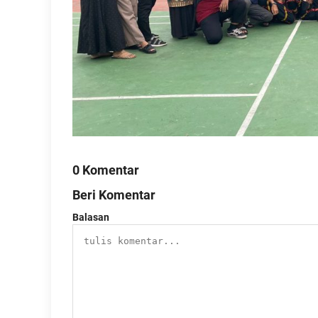
0 Komentar
Beri Komentar
Balasan