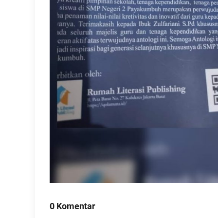
0 Komentar