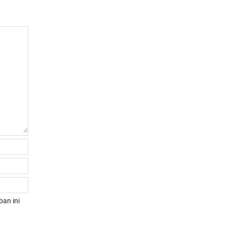
an ini