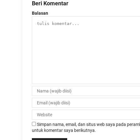
Beri Komentar
Balasan
Simpan nama, email, dan situs web saya pada peramb
untuk komentar saya berikutnya.