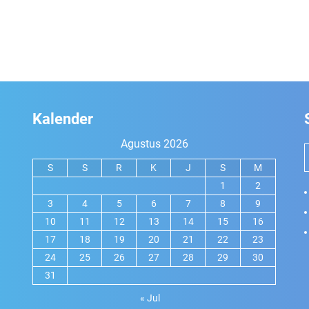
Kalender
Agustus 2026
S
S
R
K
J
S
M
1
2
3
4
5
6
7
8
9
10
11
12
13
14
15
16
17
18
19
20
21
22
23
24
25
26
27
28
29
30
31
« Jul