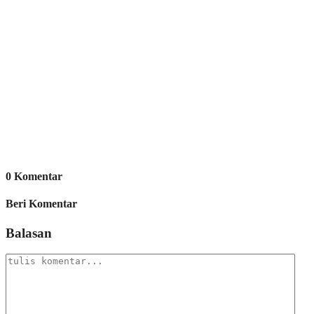
0 Komentar
Beri Komentar
Balasan