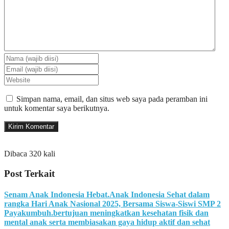
Simpan nama, email, dan situs web saya pada peramban ini
untuk komentar saya berikutnya.
Dibaca 320 kali
Post Terkait
Senam Anak Indonesia Hebat.Anak Indonesia Sehat dalam
rangka Hari Anak Nasional 2025, Bersama Siswa-Siswi SMP 2
Payakumbuh.bertujuan meningkatkan kesehatan fisik dan
mental anak serta membiasakan gaya hidup aktif dan sehat