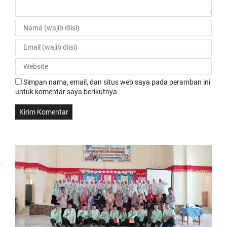
Simpan nama, email, dan situs web saya pada peramban ini
untuk komentar saya berikutnya.