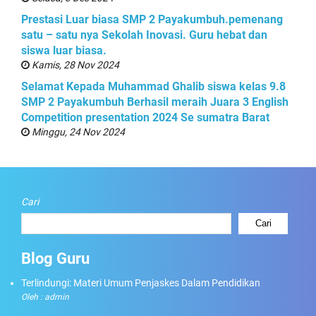
Prestasi Luar biasa SMP 2 Payakumbuh.pemenang
satu – satu nya Sekolah Inovasi. Guru hebat dan
siswa luar biasa.
Kamis, 28 Nov 2024
Selamat Kepada Muhammad Ghalib siswa kelas 9.8
SMP 2 Payakumbuh Berhasil meraih Juara 3 English
Competition presentation 2024 Se sumatra Barat
Minggu, 24 Nov 2024
Cari
Cari
Blog Guru
Terlindungi: Materi Umum Penjaskes Dalam Pendidikan
Oleh : admin