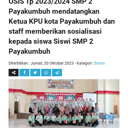
OSIS Tp 2023/2024 SMP 2
Payakumbuh mendatangkan
Ketua KPU kota Payakumbuh dan
staff memberikan sosialisasi
kepada siswa Siswi SMP 2
Payakumbuh
Diterbitkan :
Jumat, 20 Oktober 2023
- Kategori :
Berita