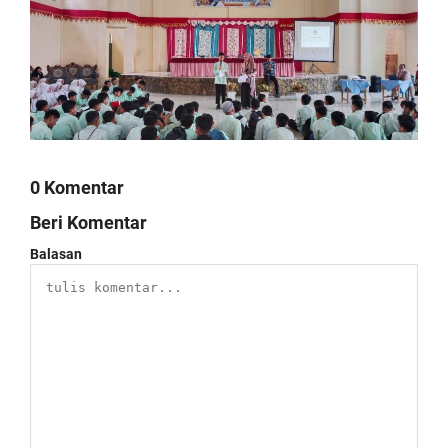
0 Komentar
Beri Komentar
Balasan