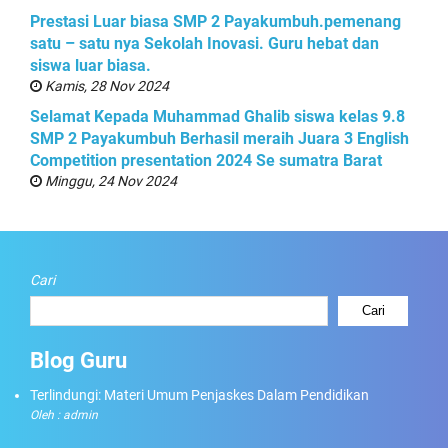
Prestasi Luar biasa SMP 2 Payakumbuh.pemenang
satu – satu nya Sekolah Inovasi. Guru hebat dan
siswa luar biasa.
Kamis, 28 Nov 2024
Selamat Kepada Muhammad Ghalib siswa kelas 9.8
SMP 2 Payakumbuh Berhasil meraih Juara 3 English
Competition presentation 2024 Se sumatra Barat
Minggu, 24 Nov 2024
Cari
Cari
Blog Guru
Terlindungi: Materi Umum Penjaskes Dalam Pendidikan
Oleh : admin