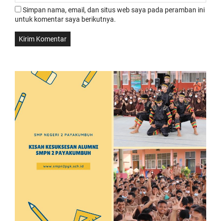
Simpan nama, email, dan situs web saya pada peramban ini
untuk komentar saya berikutnya.