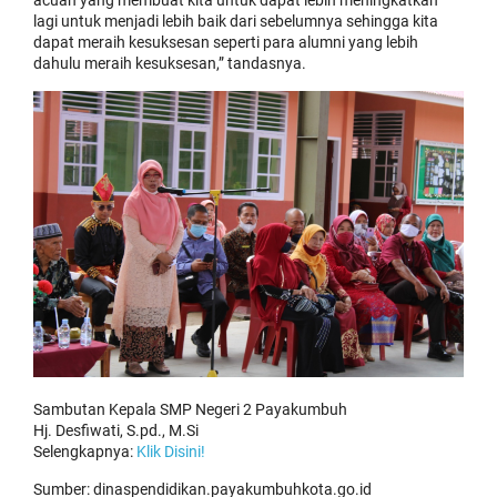
lagi untuk menjadi lebih baik dari sebelumnya sehingga kita
dapat meraih kesuksesan seperti para alumni yang lebih
dahulu meraih kesuksesan,” tandasnya.
Sambutan Kepala SMP Negeri 2 Payakumbuh
Hj. Desfiwati, S.pd., M.Si
Selengkapnya:
Klik Disini!
Sumber: dinaspendidikan.payakumbuhkota.go.id