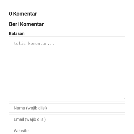
0 Komentar
Beri Komentar
Balasan