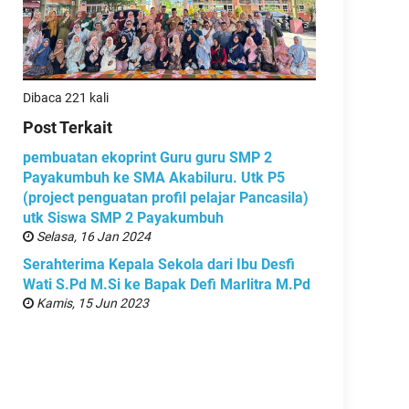
Dibaca 221 kali
Post Terkait
pembuatan ekoprint Guru guru SMP 2
Payakumbuh ke SMA Akabiluru. Utk P5
(project penguatan profil pelajar Pancasila)
utk Siswa SMP 2 Payakumbuh
Selasa, 16 Jan 2024
Serahterima Kepala Sekola dari Ibu Desfi
Wati S.Pd M.Si ke Bapak Defi Marlitra M.Pd
Kamis, 15 Jun 2023