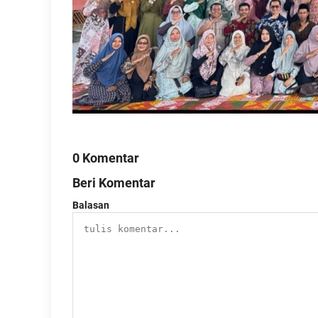
0 Komentar
Beri Komentar
Balasan