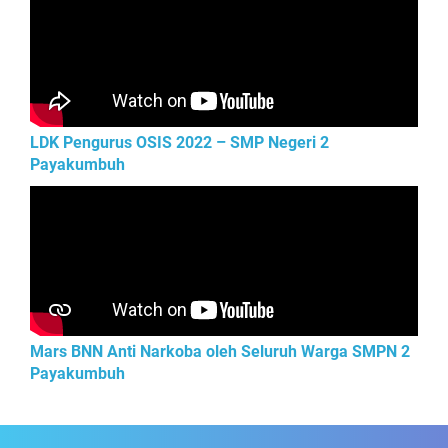
LDK Pengurus OSIS 2022 – SMP Negeri 2
Payakumbuh
Mars BNN Anti Narkoba oleh Seluruh Warga SMPN 2
Payakumbuh