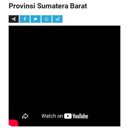
Provinsi Sumatera Barat