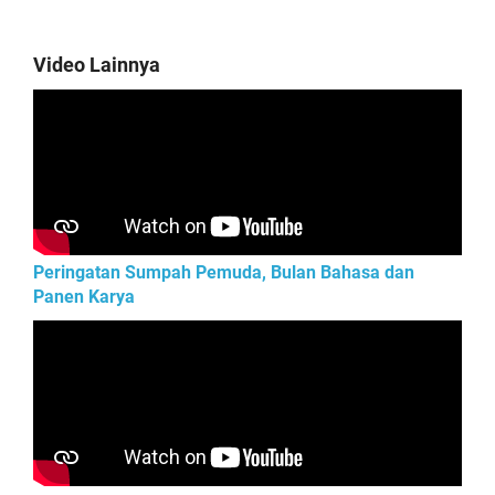
Video Lainnya
Peringatan Sumpah Pemuda, Bulan Bahasa dan
Panen Karya