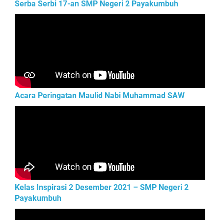
Serba Serbi 17-an SMP Negeri 2 Payakumbuh
Acara Peringatan Maulid Nabi Muhammad SAW
Kelas Inspirasi 2 Desember 2021 – SMP Negeri 2
Payakumbuh