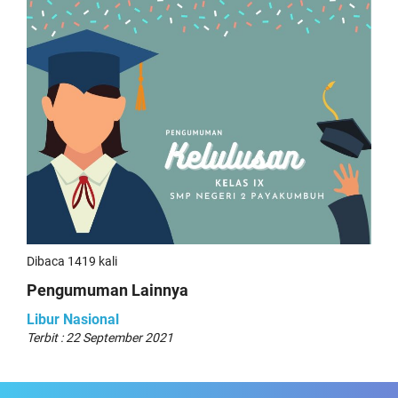
Dibaca 1419 kali
Pengumuman Lainnya
Libur Nasional
Terbit : 22 September 2021