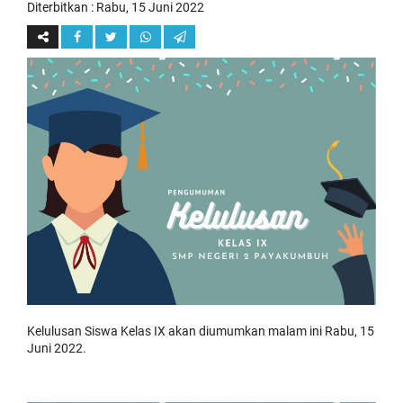
Diterbitkan :
Rabu, 15 Juni 2022
Kelulusan Siswa Kelas IX akan diumumkan malam ini Rabu, 15
Juni 2022.