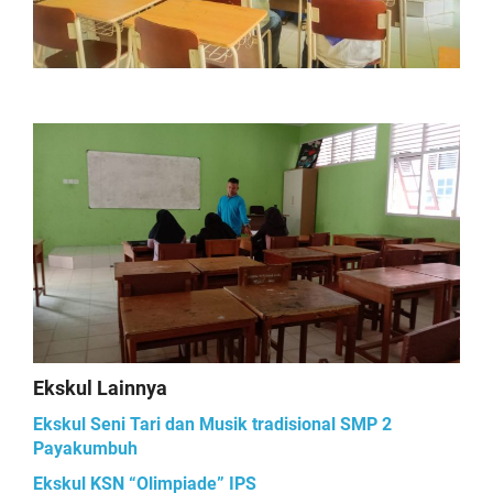
Ekskul Lainnya
Ekskul Seni Tari dan Musik tradisional SMP 2
Payakumbuh
Ekskul KSN “Olimpiade” IPS