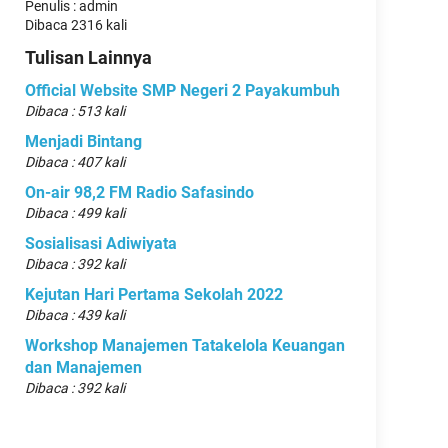
Penulis : admin
Dibaca 2316 kali
Tulisan Lainnya
Official Website SMP Negeri 2 Payakumbuh
Dibaca : 513 kali
Menjadi Bintang
Dibaca : 407 kali
On-air 98,2 FM Radio Safasindo
Dibaca : 499 kali
Sosialisasi Adiwiyata
Dibaca : 392 kali
Kejutan Hari Pertama Sekolah 2022
Dibaca : 439 kali
Workshop Manajemen Tatakelola Keuangan
dan Manajemen
Dibaca : 392 kali