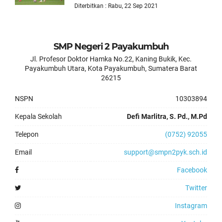
Diterbitkan : Rabu, 22 Sep 2021
SMP Negeri 2 Payakumbuh
Jl. Profesor Doktor Hamka No.22, Kaning Bukik, Kec.
Payakumbuh Utara, Kota Payakumbuh, Sumatera Barat
26215
NSPN
10303894
Kepala Sekolah
Defi Marlitra, S. Pd., M.Pd
Telepon
(0752) 92055
Email
support@smpn2pyk.sch.id
Facebook
Twitter
Instagram