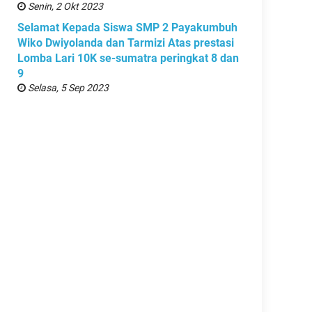
Senin, 2 Okt 2023
Selamat Kepada Siswa SMP 2 Payakumbuh
Wiko Dwiyolanda dan Tarmizi Atas prestasi
Lomba Lari 10K se-sumatra peringkat 8 dan
9
Selasa, 5 Sep 2023