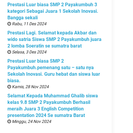
Prestasi Luar biasa SMP 2 Payakumbuh 3
kategori Sebagai Juara 1 Sekolah Inovasi.
Bangga sekali
Rabu, 11 Des 2024
Prestasi Lagi. Selamat kepada Akbar dan
wido satria Siswa SMP 2 Payakumbuh juara
2 lomba Soeratin se sumatra barat
Selasa, 3 Des 2024
Prestasi Luar biasa SMP 2
Payakumbuh.pemenang satu – satu nya
Sekolah Inovasi. Guru hebat dan siswa luar
biasa.
Kamis, 28 Nov 2024
Selamat Kepada Muhammad Ghalib siswa
kelas 9.8 SMP 2 Payakumbuh Berhasil
meraih Juara 3 English Competition
presentation 2024 Se sumatra Barat
Minggu, 24 Nov 2024