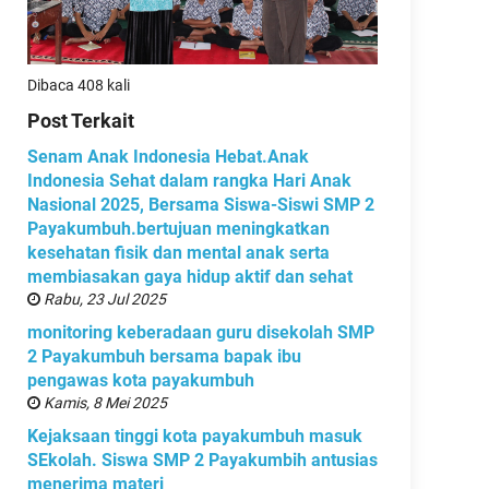
Dibaca 408 kali
Post Terkait
Senam Anak Indonesia Hebat.Anak
Indonesia Sehat dalam rangka Hari Anak
Nasional 2025, Bersama Siswa-Siswi SMP 2
Payakumbuh.bertujuan meningkatkan
kesehatan fisik dan mental anak serta
membiasakan gaya hidup aktif dan sehat
Rabu, 23 Jul 2025
monitoring keberadaan guru disekolah SMP
2 Payakumbuh bersama bapak ibu
pengawas kota payakumbuh
Kamis, 8 Mei 2025
Kejaksaan tinggi kota payakumbuh masuk
SEkolah. Siswa SMP 2 Payakumbih antusias
menerima materi